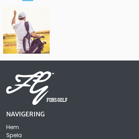
NAVIGERING
Hem
Spela