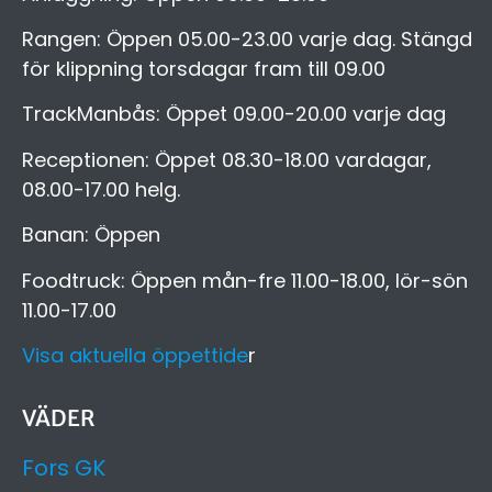
Rangen: Öppen 05.00-23.00 varje dag. Stängd
för klippning torsdagar fram till 09.00
TrackManbås: Öppet 09.00-20.00 varje dag
Receptionen: Öppet 08.30-18.00 vardagar,
08.00-17.00 helg.
Banan: Öppen
Foodtruck: Öppen mån-fre 11.00-18.00, lör-sön
11.00-17.00
Visa aktuella öppettide
r
VÄDER
Fors GK