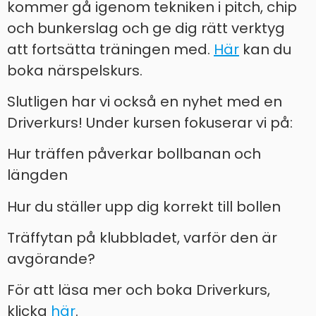
kommer gå igenom tekniken i pitch, chip
och bunkerslag och ge dig rätt verktyg
att fortsätta träningen med.
Här
kan du
boka närspelskurs.
Slutligen har vi också en nyhet med en
Driverkurs! Under kursen fokuserar vi på:
Hur träffen påverkar bollbanan och
längden
Hur du ställer upp dig korrekt till bollen
Träffytan på klubbladet, varför den är
avgörande?
För att läsa mer och boka Driverkurs,
klicka
här
.