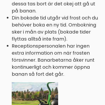
dessa tas bort är det okej att gå ut
på banan.
Din bokade tid utgår vid frost och du
behöver boka en ny tid. Ombokning
sker i mån av plats (bokade tider
flyttas alltså inte fram).
Receptionspersonalen har ingen
extra information om när frosten
försvinner. Banarbetarna åker runt
kontinuerligt och kommer öppna
banan så fort det går.