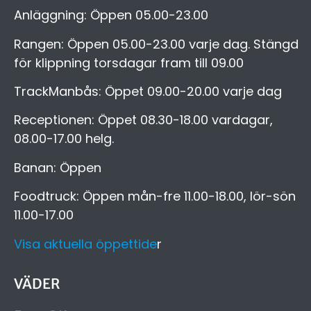
Anläggning: Öppen 05.00-23.00
Rangen: Öppen 05.00-23.00 varje dag. Stängd
för klippning torsdagar fram till 09.00
TrackManbås: Öppet 09.00-20.00 varje dag
Receptionen: Öppet 08.30-18.00 vardagar,
08.00-17.00 helg.
Banan: Öppen
Foodtruck: Öppen mån-fre 11.00-18.00, lör-sön
11.00-17.00
Visa aktuella öppettide
r
VÄDER