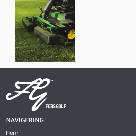
NAVIGERING
Hem