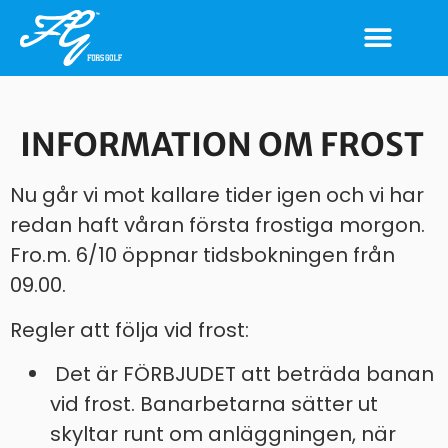
INFORMATION OM FROST
Nu går vi mot kallare tider igen och vi har
redan haft våran första frostiga morgon.
Fro.m. 6/10 öppnar tidsbokningen från
09.00.
Regler att följa vid frost:
Det är FÖRBJUDET att beträda banan
vid frost. Banarbetarna sätter ut
skyltar runt om anläggningen, när