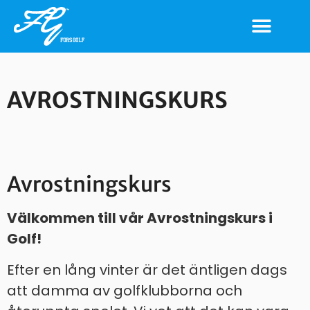
AVROSTNINGSKURS
Avrostningskurs
Välkommen till vår Avrostningskurs i
Golf!
Efter en lång vinter är det äntligen dags
att damma av golfklubborna och