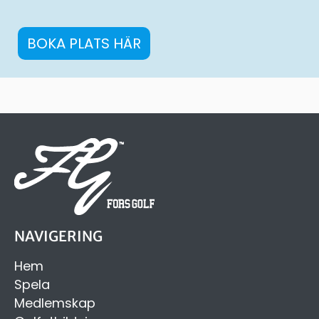
BOKA PLATS HÄR
NAVIGERING
Hem
Spela
Medlemskap