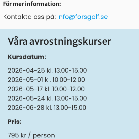
För mer information:
Kontakta oss på:
info@forsgolf.se
Våra avrostningskurser
Kursdatum:
2026-04-25 kl. 13.00-15.00
2026-05-01 kl. 10.00-12.00
2026-05-17 kl. 10.00-12.00
2026-05-24 kl. 13.00-15.00
2026-06-28 kl. 13.00-15.00
Pris:
795 kr / person