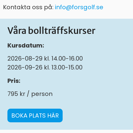
Kontakta oss på:
info@forsgolf.se
Våra bollträffskurser
Kursdatum:
2026-08-29 kl. 14.00-16.00
2026-09-26 kl. 13.00-15.00
Pris:
795 kr / person
BOKA PLATS HÄR