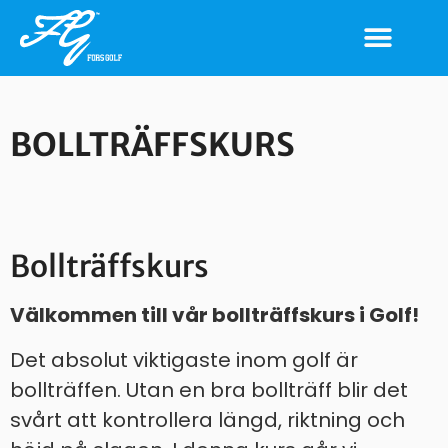
BOLLTRÄFFSKURS
Bollträffskurs
Välkommen till vår bollträffskurs i Golf!
Det absolut viktigaste inom golf är
bollträffen. Utan en bra bollträff blir det
svårt att kontrollera längd, riktning och