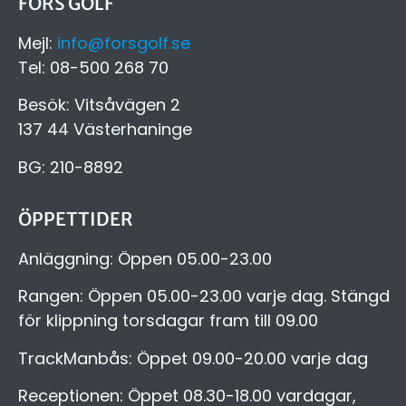
FORS GOLF
Mejl:
info@forsgolf.se
Tel: 08-500 268 70
Besök: Vitsåvägen 2
137 44 Västerhaninge
BG: 210-8892
ÖPPETTIDER
Anläggning: Öppen 05.00-23.00
Rangen: Öppen 05.00-23.00 varje dag. Stängd
för klippning torsdagar fram till 09.00
TrackManbås: Öppet 09.00-20.00 varje dag
Receptionen: Öppet 08.30-18.00 vardagar,