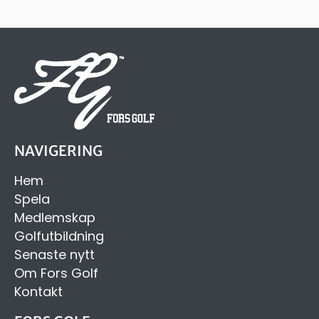
NAVIGERING
Hem
Spela
Medlemskap
Golfutbildning
Senaste nytt
Om Fors Golf
Kontakt