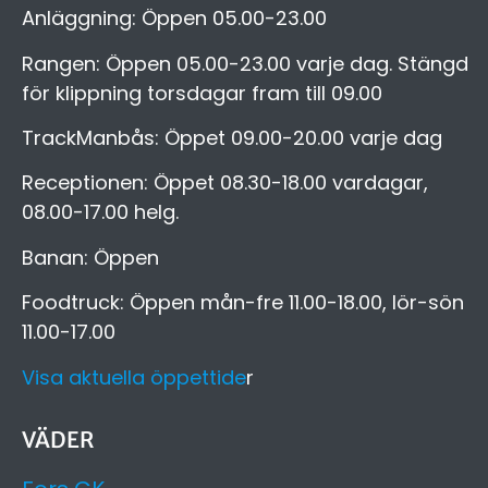
Anläggning: Öppen 05.00-23.00
Rangen: Öppen 05.00-23.00 varje dag. Stängd
för klippning torsdagar fram till 09.00
TrackManbås: Öppet 09.00-20.00 varje dag
Receptionen: Öppet 08.30-18.00 vardagar,
08.00-17.00 helg.
Banan: Öppen
Foodtruck: Öppen mån-fre 11.00-18.00, lör-sön
11.00-17.00
Visa aktuella öppettide
r
VÄDER