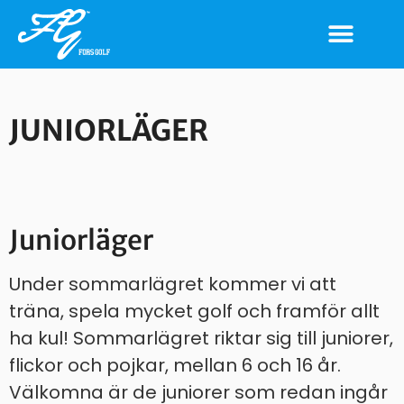
JUNIORLÄGER
Juniorläger
Under sommarlägret kommer vi att
träna, spela mycket golf och framför allt
ha kul! Sommarlägret riktar sig till juniorer,
flickor och pojkar, mellan 6 och 16 år.
Välkomna är de juniorer som redan ingår